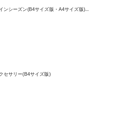
シーズン(B4サイズ版・A4サイズ版)...
セサリー(B4サイズ版)