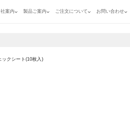
会社案内
製品ご案内
ご注文について
お問い合わせ
ックシート(10枚入)