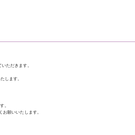
ていただきます。
いたします。
ます。
しくお願いいたします。