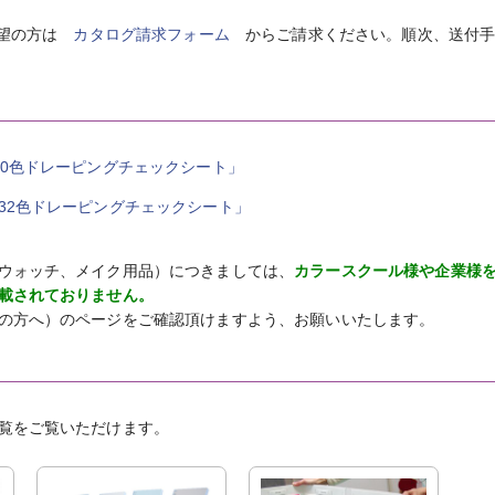
望の方は
カタログ請求フォーム
からご請求ください。順次、送付
20色ドレーピングチェックシート」
32色ドレーピングチェックシート」
ウォッチ、メイク用品）につきましては、
カラースクール様や企業様
載されておりません。
の方へ）のページをご確認頂けますよう、お願いいたします。
覧をご覧いただけます。