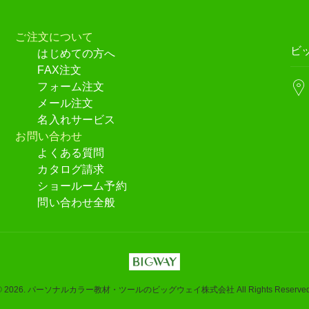
ご注文について
ビ
はじめての方へ
FAX注文
フォーム注文
メール注文
名入れサービス
お問い合わせ
よくある質問
カタログ請求
ショールーム予約
問い合わせ全般
© 2026. パーソナルカラー教材・ツールのビッグウェイ株式会社 All Rights Reserved