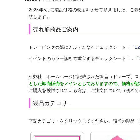
2023年5月に製品価格の改定をさせて頂きました。ご希
致します。
売れ筋商品ご案内
ドレーピングの際にカルテとなるチェックシート：
「1
イベントのカラー診断で重宝するチェックシート！：
「
※弊社、ホームページに記載された製品（ドレープ、ス
とした卸売販売をメインとしておりますので、価格が記
ご購入を検討されている方は、ご注文について（初めて
製品カテゴリー
下記カテゴリーをクリックしてください。該当の製品一