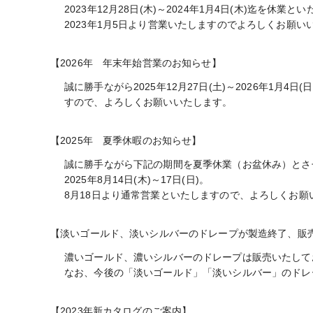
2023年12月28日(木)～2024年1月4日(木)迄を休業と
2023年1月5日より営業いたしますのでよろしくお願い
【2026年 年末年始営業のお知らせ】
誠に勝手ながら2025年12月27日(土)～2026年1月4
すので、よろしくお願いいたします。
【2025年 夏季休暇のお知らせ】
誠に勝手ながら下記の期間を夏季休業（お盆休み）とさ
2025年8月14日(木)～17日(日)。
8月18日より通常営業といたしますので、よろしくお願
【淡いゴールド、淡いシルバーのドレープが製造終了、販
濃いゴールド、濃いシルバーのドレープは販売いたして
なお、今後の「淡いゴールド」「淡いシルバー」のドレー
【2023年新カタログのご案内】