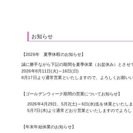
お知らせ
【2026年 夏季休暇のお知らせ】
誠に勝手ながら下記の期間を夏季休業（お盆休み）とさせ
2026年8月11日(火)～16日(日)
8月17日より通常営業といたしますので、よろしくお願い
【ゴールデンウィーク期間の営業についてお知らせ】
2026年4月29日、5月2(土)～6日(水)迄を休業といたし
5月7日(木)より通常どおり営業といたしますのでよろ
【年末年始休業のお知らせ】