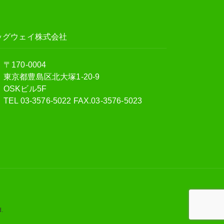
ッグウェイ株式会社
〒170-0004
東京都豊島区北大塚1-20-9
OSKビル5F
TEL 03-3576-5022 FAX.03-3576-5023
.